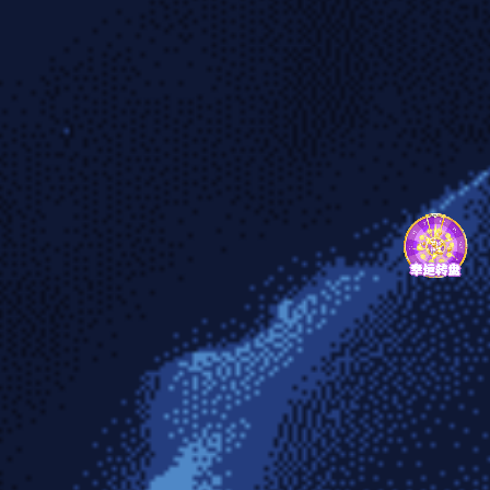
育动态
数据中心
整合历史战绩、球员状态与赛事趋势，澳门·威尼
斯人(中国)官方网站 为专业用户提供多维度分析
支持。