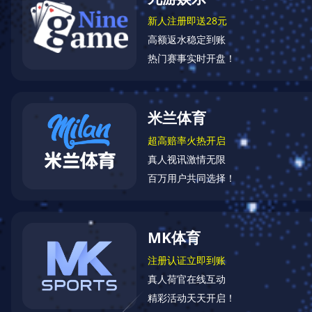
威尼斯
威尼斯人最新官网 专
的实时信息与多终端互动
技术驱动，性能优先
平台采用自研系统架构，持续优化加载速度与
全球 CDN 加速节点，实现不同地区高速访