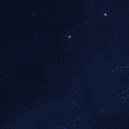
电竞频道
热门电竞赛事全覆盖，支持边看边聊功能，打造
专属电竞内容互动专区。