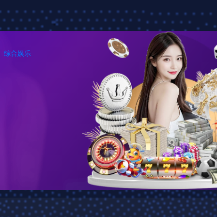
全天更新 ·
威尼
同步
无论您身在何处，
威尼斯人最
定的观赛体验。
下载客户端
网页