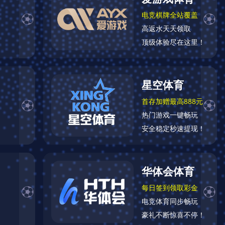
数据平台
平台，聚焦全球体育用户
威尼斯人(中国)官方网站
制运营，平台数据透明、交易流程规范，长期
系统，持续服务全球数百万用户，树立良好品