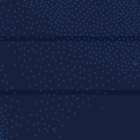
人最新官网 · 值得信赖的体育
注于构建一个以赛事内容、数据服务与智能分析为核心的数字生态
体验。平台以稳定技术架构和合规体系赢得市场认可，深受澳门·
用户喜爱。
以信任构建口碑
数据传输流程，通过部署
所有服务均基于合规化机
问与高并发下的稳定运行，全
致力于构建高可信度生态