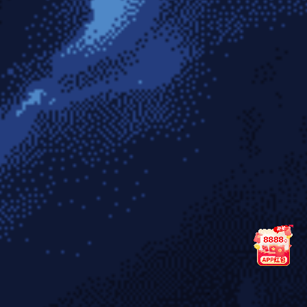
互动内容
提供多种媒体形式如图文、短视频、集锦回顾，
提升威尼斯人最新官网 的平台使用粘性与用户参
与感。