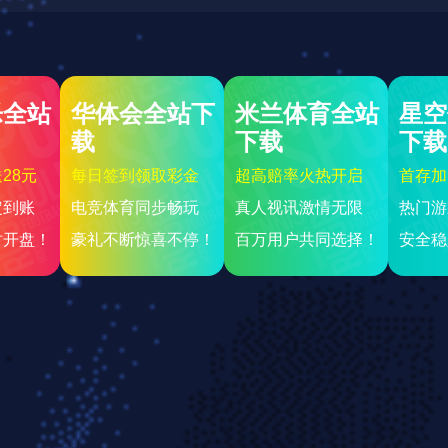
牌形象。
持续优化，数据
人最新官网 已服务覆盖东
平台基于用户行为分析，不
与本地适配的服务能力。
能算法与赛事数据，为用
互动价值。
么全球用户都信赖威尼斯人最新